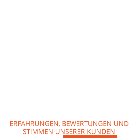
ERFAHRUNGEN, BEWERTUNGEN UND
STIMMEN UNSERER KUNDEN