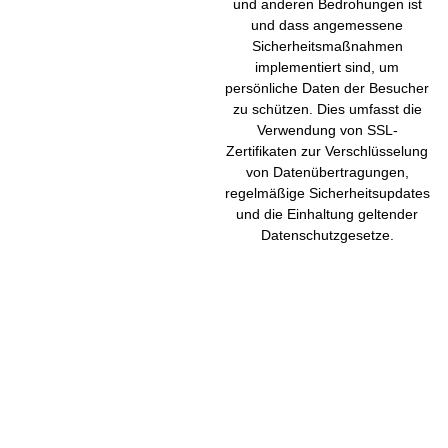
und anderen Bedrohungen ist
und dass angemessene
Sicherheitsmaßnahmen
implementiert sind, um
persönliche Daten der Besucher
zu schützen. Dies umfasst die
Verwendung von SSL-
Zertifikaten zur Verschlüsselung
von Datenübertragungen,
regelmäßige Sicherheitsupdates
und die Einhaltung geltender
Datenschutzgesetze.