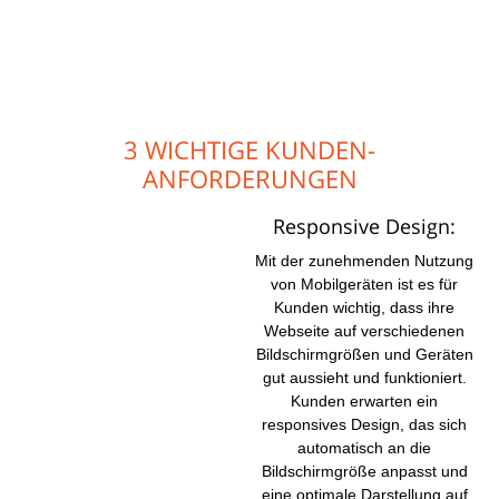
3 WICHTIGE KUNDEN-
ANFORDERUNGEN
Responsive Design:
Mit der zunehmenden Nutzung
von Mobilgeräten ist es für
Kunden wichtig, dass ihre
Webseite auf verschiedenen
Bildschirmgrößen und Geräten
gut aussieht und funktioniert.
Kunden erwarten ein
responsives Design, das sich
automatisch an die
Bildschirmgröße anpasst und
eine optimale Darstellung auf