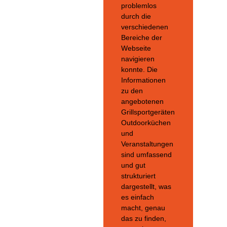
problemlos
durch die
verschiedenen
Bereiche der
Webseite
navigieren
konnte. Die
Informationen
zu den
angebotenen
Grillsportgeräten,
Outdoorküchen
und
Veranstaltungen
sind umfassend
und gut
strukturiert
dargestellt, was
es einfach
macht, genau
das zu finden,