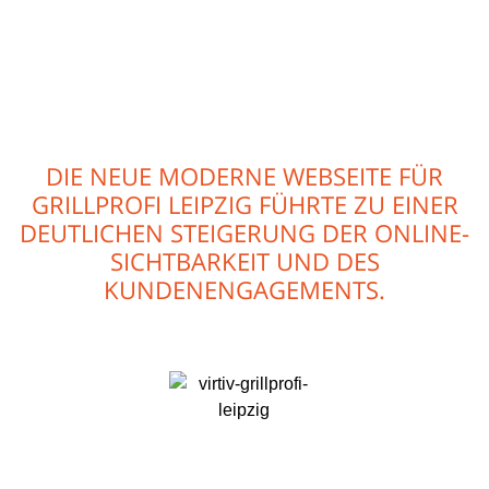
DIE NEUE MODERNE WEBSEITE FÜR
GRILLPROFI LEIPZIG FÜHRTE ZU EINER
DEUTLICHEN STEIGERUNG DER ONLINE-
SICHTBARKEIT UND DES
KUNDENENGAGEMENTS.