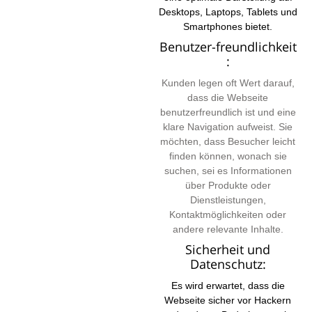
Desktops, Laptops, Tablets und
Smartphones bietet.
Benutzer-freundlichkeit
:
Kunden legen oft Wert darauf,
dass die Webseite
benutzerfreundlich ist und eine
klare Navigation aufweist. Sie
möchten, dass Besucher leicht
finden können, wonach sie
suchen, sei es Informationen
über Produkte oder
Dienstleistungen,
Kontaktmöglichkeiten oder
andere relevante Inhalte.
Sicherheit und
Datenschutz:
Es wird erwartet, dass die
Webseite sicher vor Hackern