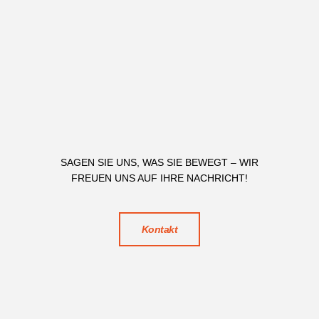
SAGEN SIE UNS, WAS SIE BEWEGT – WIR
FREUEN UNS AUF IHRE NACHRICHT!
Kontakt