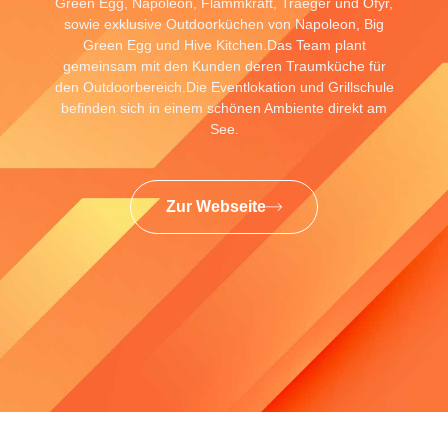
Green Egg, Napoleon, Flammkraft, Traeger und Ofyr,
sowie exklusive Outdoorküchen von Napoleon, Big
Green Egg und Hive Kitchen.Das Team plant
gemeinsam mit den Kunden deren Traumküche für
den Outdoorbereich.Die Eventlokation und Grillschule
befinden sich in einem schönen Ambiente direkt am
See.
Zur Webseite