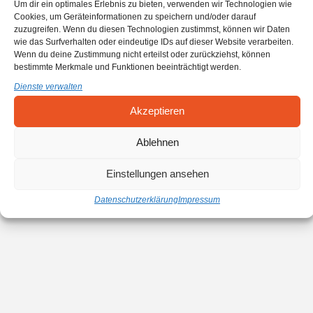
Um dir ein optimales Erlebnis zu bieten, verwenden wir Technologien wie
Cookies, um Geräteinformationen zu speichern und/oder darauf
zuzugreifen. Wenn du diesen Technologien zustimmst, können wir Daten
wie das Surfverhalten oder eindeutige IDs auf dieser Website verarbeiten.
Wenn du deine Zustimmung nicht erteilst oder zurückziehst, können
bestimmte Merkmale und Funktionen beeinträchtigt werden.
Dienste verwalten
Akzeptieren
Ablehnen
Einstellungen ansehen
Datenschutzerklärung
Impressum