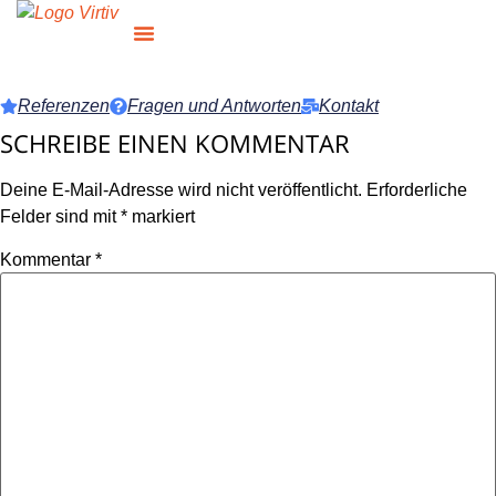
Referenzen
Fragen und Antworten
Kontakt
SCHREIBE EINEN KOMMENTAR
Deine E-Mail-Adresse wird nicht veröffentlicht.
Erforderliche
Felder sind mit
*
markiert
Kommentar
*