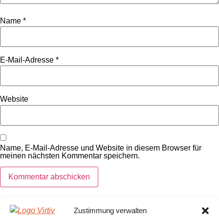
Name
*
E-Mail-Adresse
*
Website
Name, E-Mail-Adresse und Website in diesem Browser für
meinen nächsten Kommentar speichern.
Zustimmung verwalten