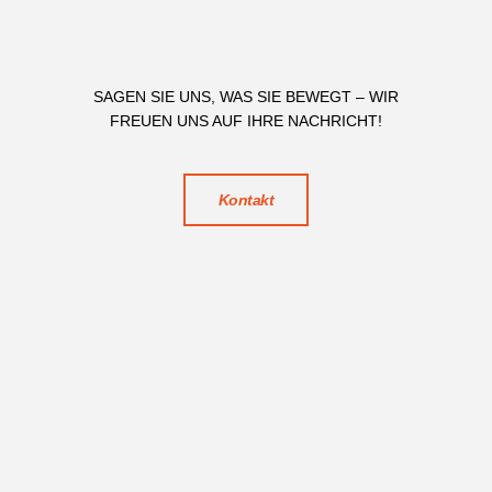
SAGEN SIE UNS, WAS SIE BEWEGT – WIR
FREUEN UNS AUF IHRE NACHRICHT!
Kontakt